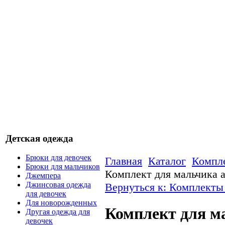
Детская одежда
Брюки для девочек
Главная
Каталог
Компле
Брюки для мальчиков
Комплект для мальчика а
Джемпера
Джинсовая одежда
Вернуться к: Комплекты
для девочек
Для новорожденных
Комплект для ма
Другая одежда для
девочек