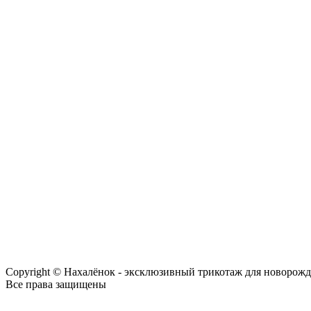
Copyright © Нахалёнок - эксклюзивный трикотаж для новорож
Все права защищены