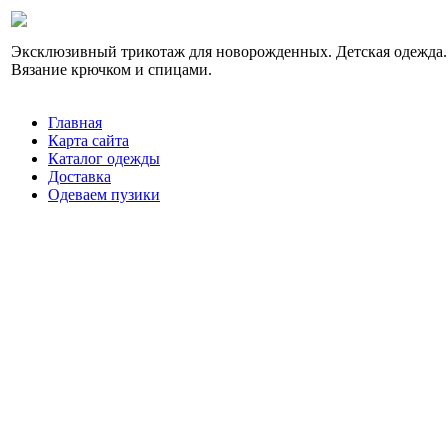
Эксклюзивный трикотаж для новорожденных. Детская одежда.
Вязание крючком и спицами.
Главная
Карта сайта
Каталог одежды
Доставка
Одеваем пузики