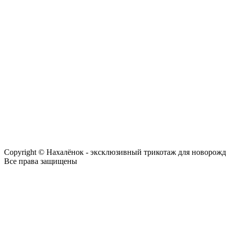
Copyright © Нахалёнок - эксклюзивный трикотаж для новорож
Все права защищены