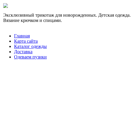
Эксклюзивный трикотаж для новорожденных. Детская одежда.
Вязание крючком и спицами.
Главная
Карта сайта
Каталог одежды
Доставка
Одеваем пузики