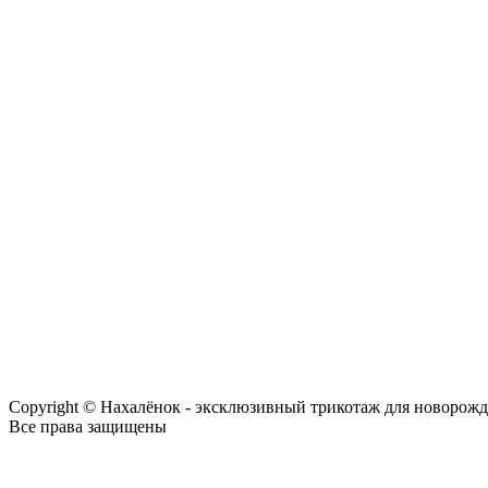
Copyright © Нахалёнок - эксклюзивный трикотаж для новорож
Все права защищены