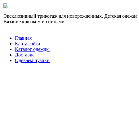
Эксклюзивный трикотаж для новорожденных. Детская одежда.
Вязание крючком и спицами.
Главная
Карта сайта
Каталог одежды
Доставка
Одеваем пузики