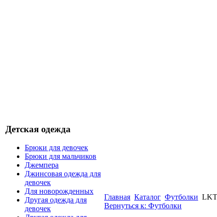
Детская одежда
Брюки для девочек
Брюки для мальчиков
Джемпера
Джинсовая одежда для
девочек
Для новорожденных
Главная
Каталог
Футболки
LKT
Другая одежда для
Вернуться к: Футболки
девочек