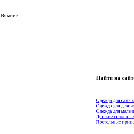
 Вязание
Найти на сайт
Одежда для самых
Одежда для девоч
Одежда для мальч
Детские головные
Постельные прин