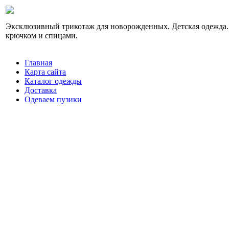
Эксклюзивный трикотаж для новорожденных. Детская одежда.
крючком и спицами.
Главная
Карта сайта
Каталог одежды
Доставка
Одеваем пузики