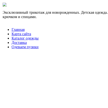
Эксклюзивный трикотаж для новорожденных. Детская одежда.
крючком и спицами.
Главная
Карта сайта
Каталог одежды
Доставка
Одеваем пузики