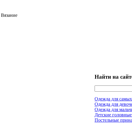
 Вязание
Найти на сайт
Одежда для самых
Одежда для девоч
Одежда для мальч
Детские головные
Постельные прин