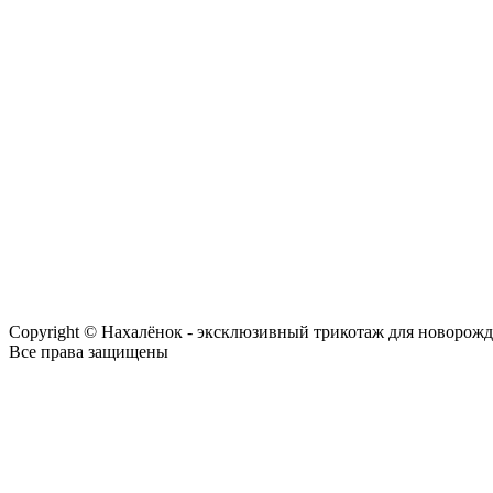
Copyright © Нахалёнок - эксклюзивный трикотаж для новорож
Все права защищены