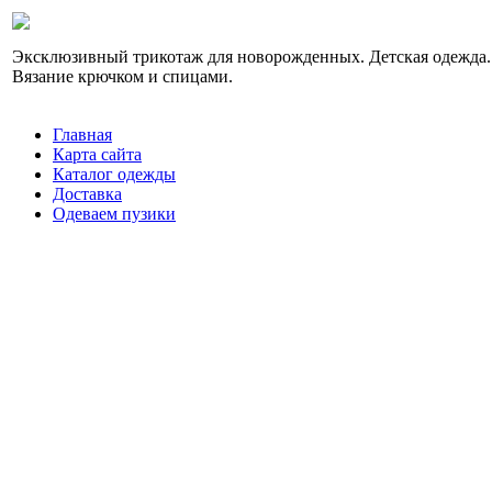
Эксклюзивный трикотаж для новорожденных. Детская одежда.
Вязание крючком и спицами.
Главная
Карта сайта
Каталог одежды
Доставка
Одеваем пузики