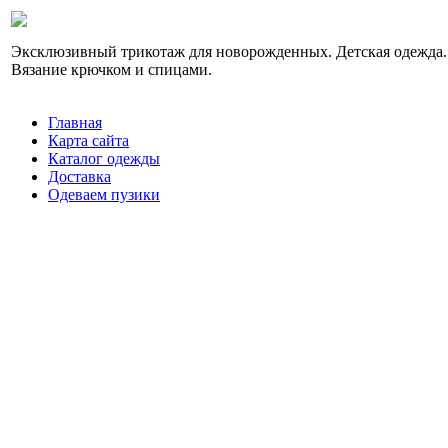
Эксклюзивный трикотаж для новорожденных. Детская одежда.
Вязание крючком и спицами.
Главная
Карта сайта
Каталог одежды
Доставка
Одеваем пузики