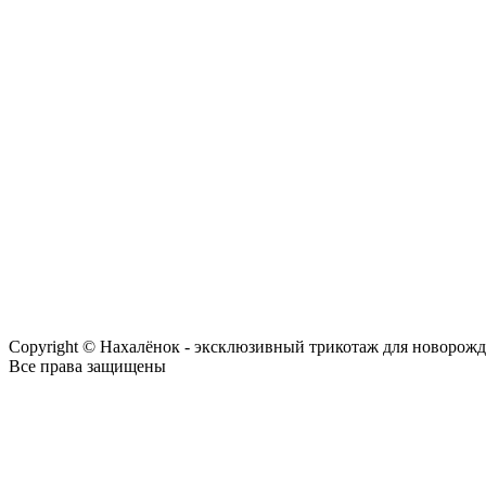
Copyright © Нахалёнок - эксклюзивный трикотаж для новорож
Все права защищены