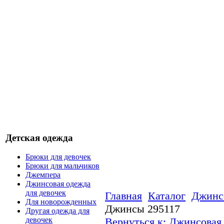
Детская одежда
Брюки для девочек
Брюки для мальчиков
Джемпера
Джинсовая одежда
для девочек
Главная
Каталог
Джинсо
Для новорожденных
Джинсы 295117
Другая одежда для
Вернуться к: Джинсовая 
девочек