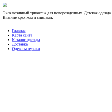
Эксклюзивный трикотаж для новорожденных. Детская одежда.
Вязание крючком и спицами.
Главная
Карта сайта
Каталог одежды
Доставка
Одеваем пузики