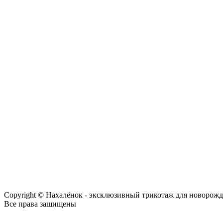
Copyright © Нахалёнок - эксклюзивный трикотаж для новорож
Все права защищены