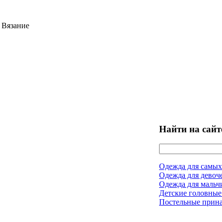
 Вязание
Найти на сайт
Одежда для самых
Одежда для девоч
Одежда для мальч
Детские головные
Постельные прин