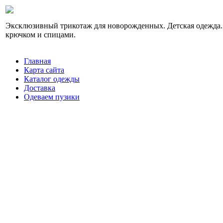
Эксклюзивный трикотаж для новорожденных. Детская одежда.
крючком и спицами.
Главная
Карта сайта
Каталог одежды
Доставка
Одеваем пузики