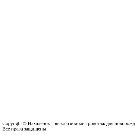
Copyright © Нахалёнок - эксклюзивный трикотаж для новорож
Все права защищены