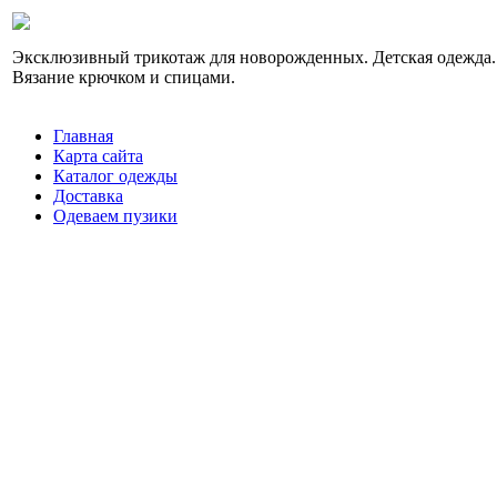
Эксклюзивный трикотаж для новорожденных. Детская одежда.
Вязание крючком и спицами.
Главная
Карта сайта
Каталог одежды
Доставка
Одеваем пузики