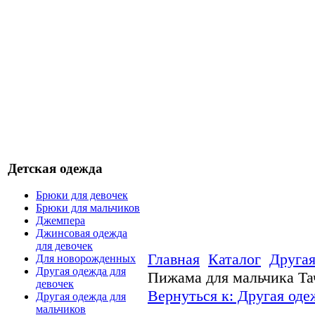
Детская одежда
Брюки для девочек
Брюки для мальчиков
Джемпера
Джинсовая одежда
для девочек
Главная
Каталог
Другая
Для новорожденных
Другая одежда для
Пижама для мальчика Та
девочек
Вернуться к: Другая оде
Другая одежда для
мальчиков