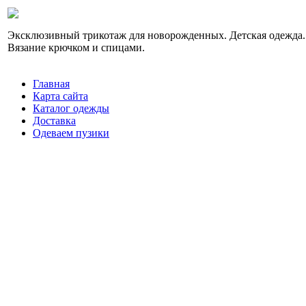
Эксклюзивный трикотаж для новорожденных. Детская одежда.
Вязание крючком и спицами.
Главная
Карта сайта
Каталог одежды
Доставка
Одеваем пузики