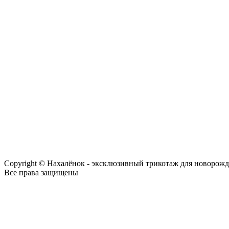
Copyright © Нахалёнок - эксклюзивный трикотаж для новорож
Все права защищены