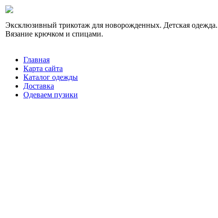
Эксклюзивный трикотаж для новорожденных. Детская одежда.
Вязание крючком и спицами.
Главная
Карта сайта
Каталог одежды
Доставка
Одеваем пузики