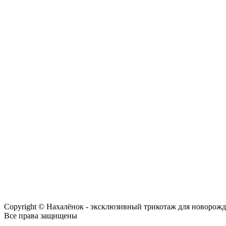
Copyright © Нахалёнок - эксклюзивный трикотаж для новорож
Все права защищены