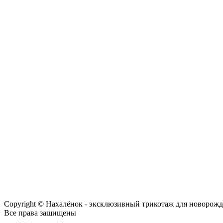
Copyright © Нахалёнок - эксклюзивный трикотаж для новорож
Все права защищены