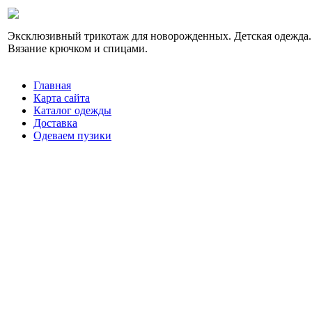
Эксклюзивный трикотаж для новорожденных. Детская одежда.
Вязание крючком и спицами.
Главная
Карта сайта
Каталог одежды
Доставка
Одеваем пузики