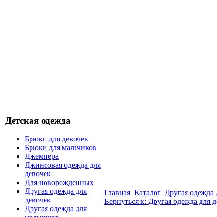
Детская одежда
Брюки для девочек
Брюки для мальчиков
Джемпера
Джинсовая одежда для
девочек
Для новорожденных
Другая одежда для
Главная
Каталог
Другая одежда 
девочек
Вернуться к: Другая одежда для 
Другая одежда для