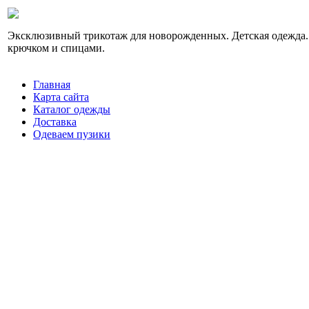
Эксклюзивный трикотаж для новорожденных. Детская одежда.
крючком и спицами.
Главная
Карта сайта
Каталог одежды
Доставка
Одеваем пузики