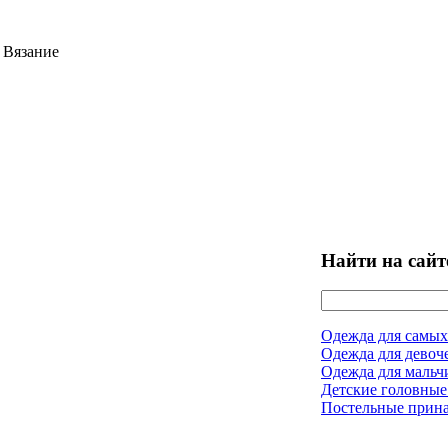
 Вязание
Найти на сайт
Одежда для самых
Одежда для девоч
Одежда для мальч
Детские головные
Постельные прин