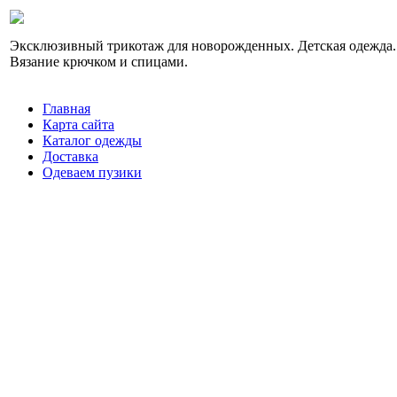
Эксклюзивный трикотаж для новорожденных. Детская одежда.
Вязание крючком и спицами.
Главная
Карта сайта
Каталог одежды
Доставка
Одеваем пузики