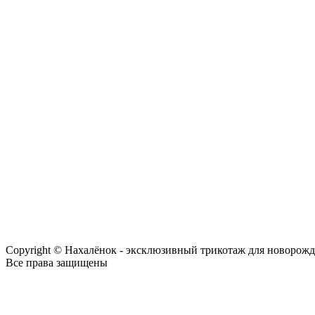
Copyright © Нахалёнок - эксклюзивный трикотаж для новорож
Все права защищены