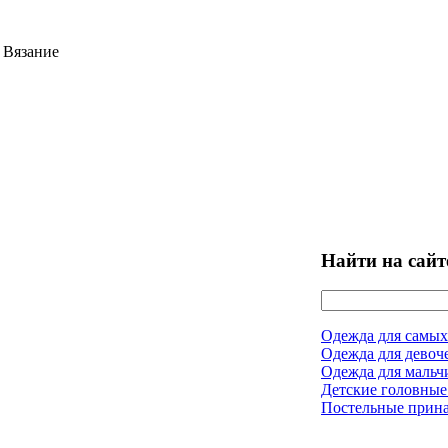
 Вязание
Найти на сайт
Одежда для самых
Одежда для девоч
Одежда для мальч
Детские головные
Постельные прин