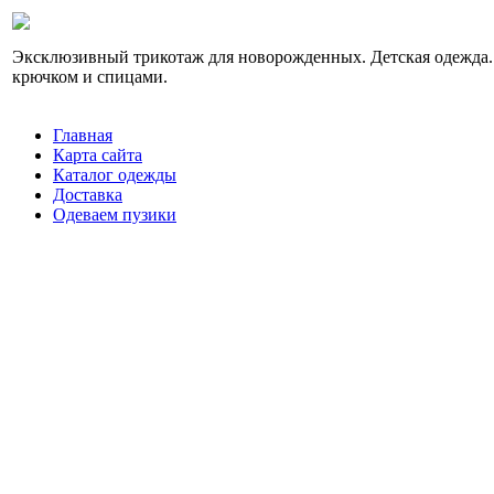
Эксклюзивный трикотаж для новорожденных. Детская одежда.
крючком и спицами.
Главная
Карта сайта
Каталог одежды
Доставка
Одеваем пузики