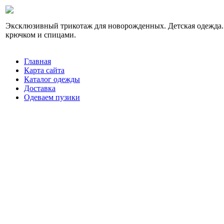
Эксклюзивный трикотаж для новорожденных. Детская одежда.
крючком и спицами.
Главная
Карта сайта
Каталог одежды
Доставка
Одеваем пузики