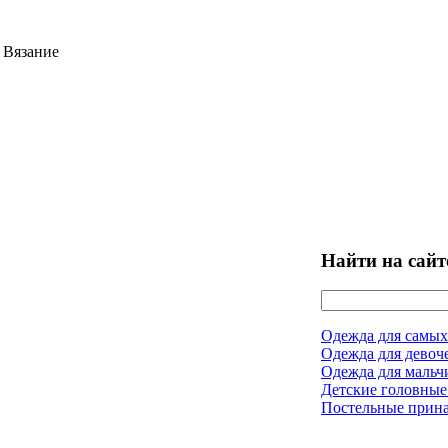
 Вязание
Найти на сайт
Одежда для самых
Одежда для девоч
Одежда для мальч
Детские головные
Постельные прин