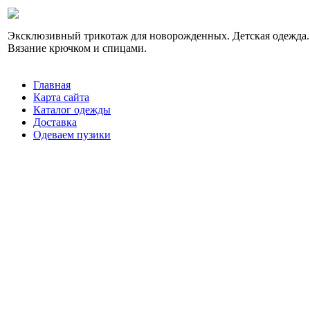
Эксклюзивный трикотаж для новорожденных. Детская одежда.
Вязание крючком и спицами.
Главная
Карта сайта
Каталог одежды
Доставка
Одеваем пузики