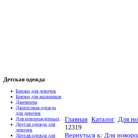
Детская одежда
Брюки для девочек
Брюки для мальчиков
Джемпера
Джинсовая одежда
для девочек
Главная
Каталог
Для н
Для новорожденных
Другая одежда для
12319
девочек
Вернуться к: Для новор
Другая одежда для