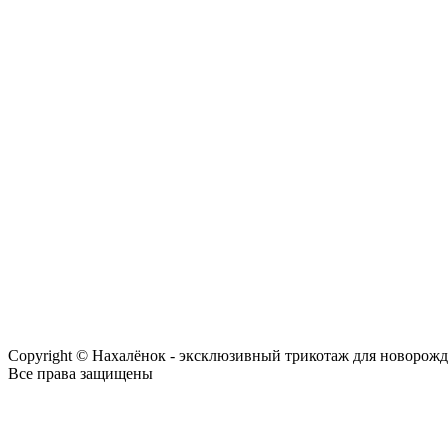
Copyright © Нахалёнок - эксклюзивный трикотаж для новорож
Все права защищены