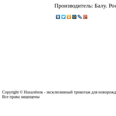
Производитель: Балу. Ро
Copyright © Нахалёнок - эксклюзивный трикотаж для новорож
Все права защищены