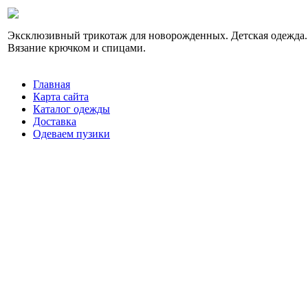
Эксклюзивный трикотаж для новорожденных. Детская одежда.
Вязание крючком и спицами.
Главная
Карта сайта
Каталог одежды
Доставка
Одеваем пузики