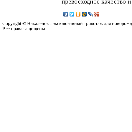
превосходное качество и
Copyright © Нахалёнок - эксклюзивный трикотаж для новорож
Все права защищены