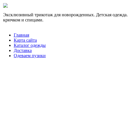
Эксклюзивный трикотаж для новорожденных. Детская одежда.
крючком и спицами.
Главная
Карта сайта
Каталог одежды
Доставка
Одеваем пузики