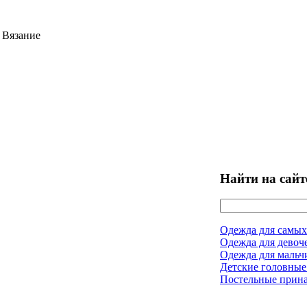
 Вязание
Найти на сайт
Одежда для самых
Одежда для девоч
Одежда для мальч
Детские головные
Постельные прин