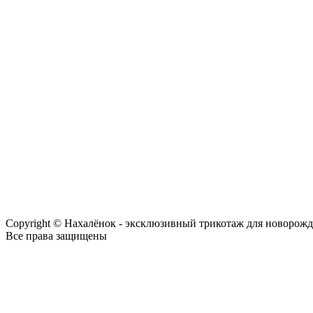
Copyright © Нахалёнок - эксклюзивный трикотаж для новорож
Все права защищены