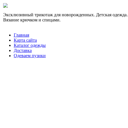
Эксклюзивный трикотаж для новорожденных. Детская одежда.
Вязание крючком и спицами.
Главная
Карта сайта
Каталог одежды
Доставка
Одеваем пузики